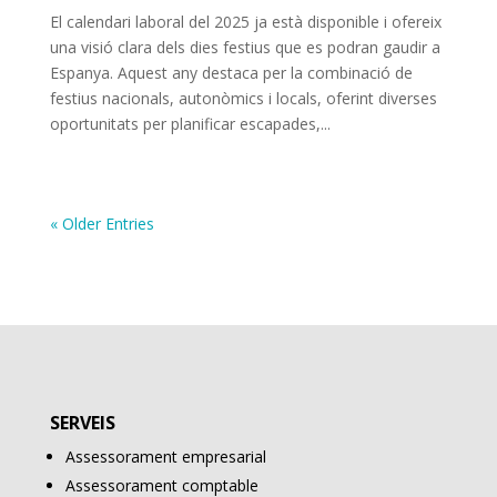
El calendari laboral del 2025 ja està disponible i ofereix
una visió clara dels dies festius que es podran gaudir a
Espanya. Aquest any destaca per la combinació de
festius nacionals, autonòmics i locals, oferint diverses
oportunitats per planificar escapades,...
« Older Entries
SERVEIS
Assessorament empresarial
Assessorament comptable