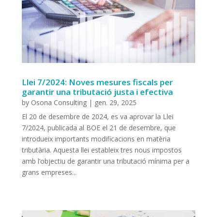
Llei 7/2024: Noves mesures fiscals per
garantir una tributació justa i efectiva
by
Osona Consulting
|
gen. 29, 2025
El 20 de desembre de 2024, es va aprovar la Llei
7/2024, publicada al BOE el 21 de desembre, que
introdueix importants modificacions en matèria
tributària. Aquesta llei estableix tres nous impostos
amb l’objectiu de garantir una tributació mínima per a
grans empreses...