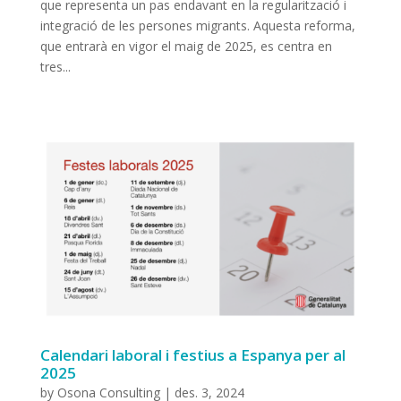
que representa un pas endavant en la regularització i
integració de les persones migrants. Aquesta reforma,
que entrarà en vigor el maig de 2025, es centra en
tres...
Calendari laboral i festius a Espanya per al
2025
by
Osona Consulting
|
des. 3, 2024