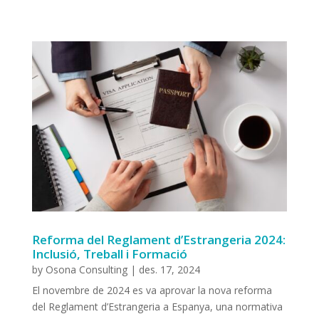
Reforma del Reglament d’Estrangeria 2024:
Inclusió, Treball i Formació
by
Osona Consulting
|
des. 17, 2024
El novembre de 2024 es va aprovar la nova reforma
del Reglament d’Estrangeria a Espanya, una normativa