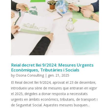
Reial decret llei 9/2024: Mesures Urgents
Econòmiques, Tributàries i Socials
by
Osona Consulting
|
gen. 21, 2025
El Reial decret llei 9/2024, aprovat el 23 de desembre,
introdueix una sèrie de mesures que entraran en vigor
el 2025, dirigides a donar resposta a necessitats
urgents en àmbits econòmics, tributaris, de transport i
de Seguretat Social. Aquestes mesures busquen...