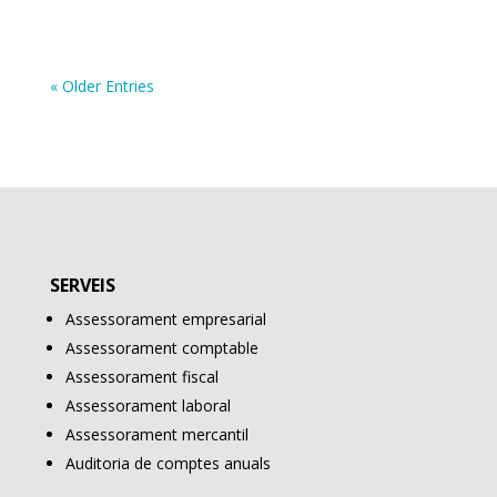
« Older Entries
SERVEIS
Assessorament empresarial
Assessorament comptable
Assessorament fiscal
Assessorament laboral
Assessorament mercantil
Auditoria de comptes anuals