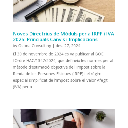
Noves Directrius de Mòduls per a IRPF i IVA
2025: Principals Canvis i Implicacions
by
Osona Consulting
|
des. 27, 2024
El 30 de novembre de 2024 es va publicar al BOE
l'Ordre HAC/1347/2024, que defineix les normes per al
mètode d'estimació objectiva de l'Impost sobre la
Renda de les Persones Físiques (IRPF) i el règim
especial simplificat de l'Impost sobre el Valor Afegit
(IVA) per a...