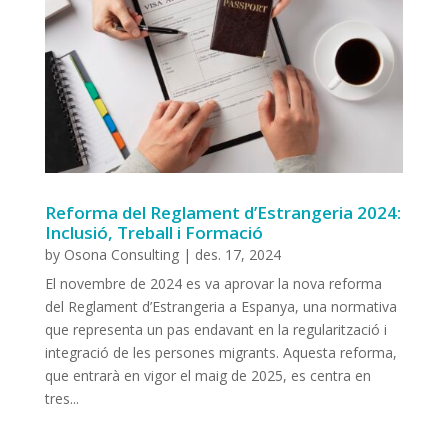
Reforma del Reglament d’Estrangeria 2024:
Inclusió, Treball i Formació
by
Osona Consulting
|
des. 17, 2024
El novembre de 2024 es va aprovar la nova reforma
del Reglament d’Estrangeria a Espanya, una normativa
que representa un pas endavant en la regularització i
integració de les persones migrants. Aquesta reforma,
que entrarà en vigor el maig de 2025, es centra en
tres...