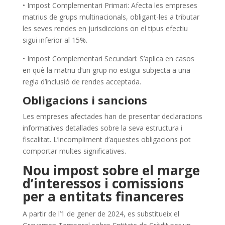
• Impost Complementari Primari: Afecta les empreses
matrius de grups multinacionals, obligant-les a tributar
les seves rendes en jurisdiccions on el tipus efectiu
sigui inferior al 15%.
• Impost Complementari Secundari: S’aplica en casos
en què la matriu d’un grup no estigui subjecta a una
regla d’inclusió de rendes acceptada.
Obligacions i sancions
Les empreses afectades han de presentar declaracions
informatives detallades sobre la seva estructura i
fiscalitat. L’incompliment d’aquestes obligacions pot
comportar multes significatives.
Nou impost sobre el marge
d’interessos i comissions
per a entitats financeres
A partir de l’1 de gener de 2024, es substitueix el