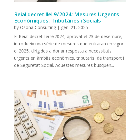
Reial decret llei 9/2024: Mesures Urgents
Econòmiques, Tributàries i Socials
by
Osona Consulting
|
gen. 21, 2025
El Reial decret llei 9/2024, aprovat el 23 de desembre,
introdueix una sèrie de mesures que entraran en vigor
el 2025, dirigides a donar resposta a necessitats
urgents en àmbits econòmics, tributaris, de transport i
de Seguretat Social. Aquestes mesures busquen...