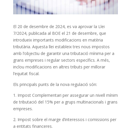
El 20 de desembre de 2024, es va aprovar la Llei
7/2024, publicada al BOE el 21 de desembre, que
introdueix importants modificacions en matèria
tributària. Aquesta llei estableix tres nous impostos
amb l’objectiu de garantir una tributació mínima per a
grans empreses i regular sectors específics. A més,
inclou modificacions en altres tributs per millorar
l’equitat fiscal.
Els principals punts de la nova regulació són:
1. Impost Complementari per assegurar un nivell mínim
de tributació del 15% per a grups multinacionals i grans
empreses.
2. Impost sobre el marge d’interessos i comissions per
a entitats financeres.