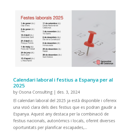
Calendari laboral i festius a Espanya per al
2025
by
Osona Consulting
|
des. 3, 2024
El calendari laboral del 2025 ja està disponible i ofereix
una visió clara dels dies festius que es podran gaudir a
Espanya. Aquest any destaca per la combinació de
festius nacionals, autonòmics i locals, oferint diverses
oportunitats per planificar escapades,...