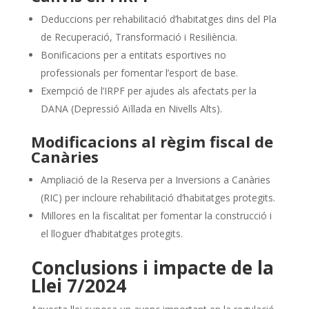
Deduccions per rehabilitació d’habitatges dins del Pla
de Recuperació, Transformació i Resiliència.
Bonificacions per a entitats esportives no
professionals per fomentar l’esport de base.
Exempció de l’IRPF per ajudes als afectats per la
DANA (Depressió Aïllada en Nivells Alts).
Modificacions al règim fiscal de
Canàries
Ampliació de la Reserva per a Inversions a Canàries
(RIC) per incloure rehabilitació d’habitatges protegits.
Millores en la fiscalitat per fomentar la construcció i
el lloguer d’habitatges protegits.
Conclusions i impacte de la
Llei 7/2024