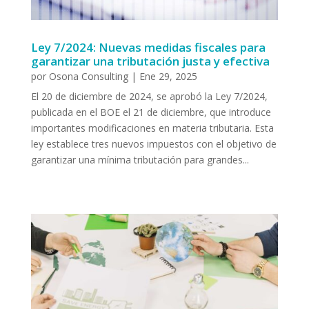
Ley 7/2024: Nuevas medidas fiscales para
garantizar una tributación justa y efectiva
por
Osona Consulting
|
Ene 29, 2025
El 20 de diciembre de 2024, se aprobó la Ley 7/2024,
publicada en el BOE el 21 de diciembre, que introduce
importantes modificaciones en materia tributaria. Esta
ley establece tres nuevos impuestos con el objetivo de
garantizar una mínima tributación para grandes...