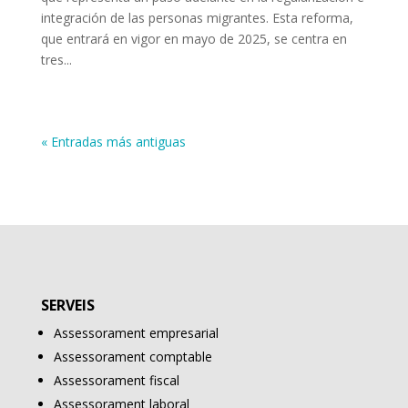
integración de las personas migrantes. Esta reforma,
que entrará en vigor en mayo de 2025, se centra en
tres...
« Entradas más antiguas
SERVEIS
Assessorament empresarial
Assessorament comptable
Assessorament fiscal
Assessorament laboral