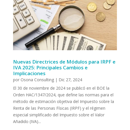
Nuevas Directrices de Módulos para IRPF e
IVA 2025: Principales Cambios e
Implicaciones
por
Osona Consulting
|
Dic 27, 2024
El 30 de noviembre de 2024 se publicó en el BOE la
Orden HAC/1347/2024, que define las normas para el
método de estimación objetiva del Impuesto sobre la
Renta de las Personas Físicas (IRPF) y el régimen
especial simplificado del Impuesto sobre el Valor
Añadido (IVA)...