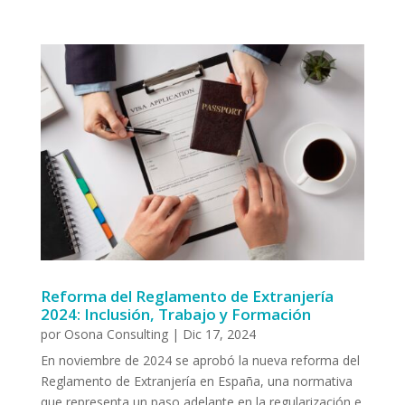
Reforma del Reglamento de Extranjería
2024: Inclusión, Trabajo y Formación
por
Osona Consulting
|
Dic 17, 2024
En noviembre de 2024 se aprobó la nueva reforma del
Reglamento de Extranjería en España, una normativa
que representa un paso adelante en la regularización e