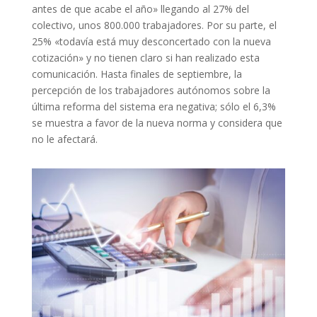
antes de que acabe el año» llegando al 27% del
colectivo, unos 800.000 trabajadores. Por su parte, el
25% «todavía está muy desconcertado con la nueva
cotización» y no tienen claro si han realizado esta
comunicación. Hasta finales de septiembre, la
percepción de los trabajadores autónomos sobre la
última reforma del sistema era negativa; sólo el 6,3%
se muestra a favor de la nueva norma y considera que
no le afectará.