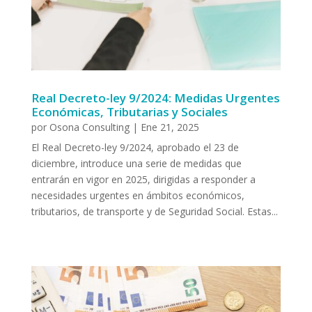
Real Decreto-ley 9/2024: Medidas Urgentes
Económicas, Tributarias y Sociales
por
Osona Consulting
|
Ene 21, 2025
El Real Decreto-ley 9/2024, aprobado el 23 de
diciembre, introduce una serie de medidas que
entrarán en vigor en 2025, dirigidas a responder a
necesidades urgentes en ámbitos económicos,
tributarios, de transporte y de Seguridad Social. Estas...