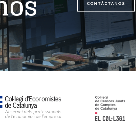
mos
CONTÁCTANOS