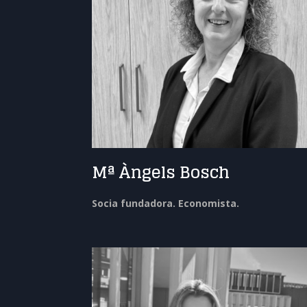
Mª Àngels Bosch
Socia fundadora. Economista.