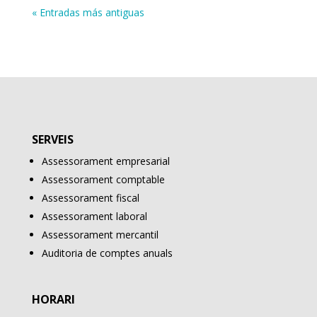
« Entradas más antiguas
SERVEIS
Assessorament empresarial
Assessorament comptable
Assessorament fiscal
Assessorament laboral
Assessorament mercantil
Auditoria de comptes anuals
HORARI