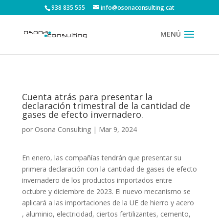
938 835 555
info@osonaconsulting.cat
Cuenta atrás para presentar la
declaración trimestral de la cantidad de
gases de efecto invernadero.
por
Osona Consulting
|
Mar 9, 2024
En enero, las compañías tendrán que presentar su
primera declaración con la cantidad de gases de efecto
invernadero de los productos importados entre
octubre y diciembre de 2023. El nuevo mecanismo se
aplicará a las importaciones de la UE de hierro y acero
, aluminio, electricidad, ciertos fertilizantes, cemento,