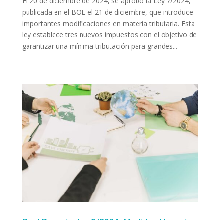
El 20 de diciembre de 2024, se aprobó la Ley 7/2024,
publicada en el BOE el 21 de diciembre, que introduce
importantes modificaciones en materia tributaria. Esta
ley establece tres nuevos impuestos con el objetivo de
garantizar una mínima tributación para grandes...