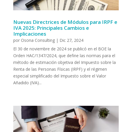
Nuevas Directrices de Módulos para IRPF e
IVA 2025: Principales Cambios e
Implicaciones
por
Osona Consulting
|
Dic 27, 2024
El 30 de noviembre de 2024 se publicó en el BOE la
Orden HAC/1347/2024, que define las normas para el
método de estimación objetiva del Impuesto sobre la
Renta de las Personas Físicas (IRPF) y el régimen
especial simplificado del Impuesto sobre el Valor
Añadido (IVA)...