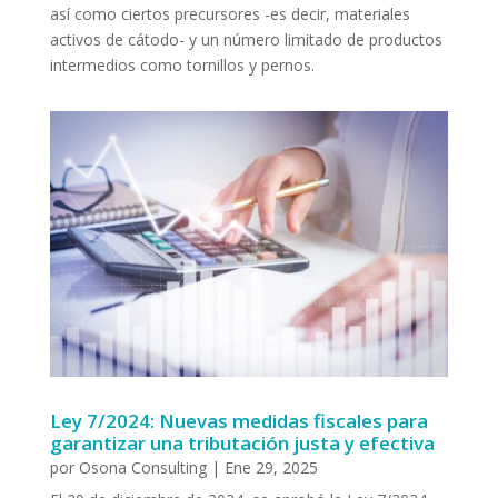
así como ciertos precursores -es decir, materiales
activos de cátodo- y un número limitado de productos
intermedios como tornillos y pernos.
Ley 7/2024: Nuevas medidas fiscales para
garantizar una tributación justa y efectiva
por
Osona Consulting
|
Ene 29, 2025