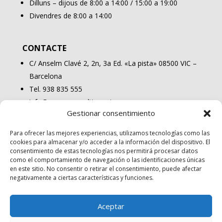
Dilluns – dijous de 8:00 a 14:00 / 15:00 a 19:00
Divendres de 8:00 a 14:00
CONTACTE
C/ Anselm Clavé 2, 2n, 3a Ed. «La pista» 08500 VIC –
Barcelona
Tel. 938 835 555
info@osonaconsulting.cat
Gestionar consentimiento
Para ofrecer las mejores experiencias, utilizamos tecnologías como las
cookies para almacenar y/o acceder a la información del dispositivo. El
consentimiento de estas tecnologías nos permitirá procesar datos
como el comportamiento de navegación o las identificaciones únicas
en este sitio. No consentir o retirar el consentimiento, puede afectar
negativamente a ciertas características y funciones.
Aceptar