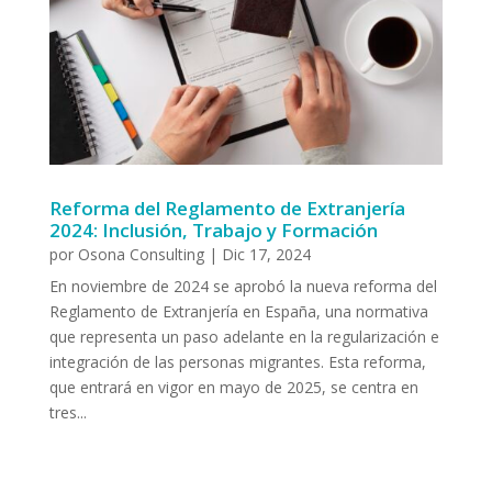
Reforma del Reglamento de Extranjería
2024: Inclusión, Trabajo y Formación
por
Osona Consulting
|
Dic 17, 2024
En noviembre de 2024 se aprobó la nueva reforma del
Reglamento de Extranjería en España, una normativa
que representa un paso adelante en la regularización e
integración de las personas migrantes. Esta reforma,
que entrará en vigor en mayo de 2025, se centra en
tres...