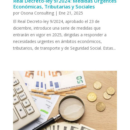
Real Decreto-ley 9/2024: Medidas Urgentes
Económicas, Tributarias y Sociales
por
Osona Consulting
|
Ene 21, 2025
El Real Decreto-ley 9/2024, aprobado el 23 de
diciembre, introduce una serie de medidas que
entrarán en vigor en 2025, dirigidas a responder a
necesidades urgentes en ámbitos económicos,
tributarios, de transporte y de Seguridad Social. Estas...