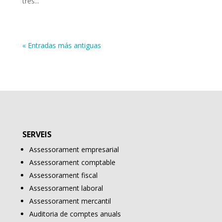
tres...
« Entradas más antiguas
SERVEIS
Assessorament empresarial
Assessorament comptable
Assessorament fiscal
Assessorament laboral
Assessorament mercantil
Auditoria de comptes anuals