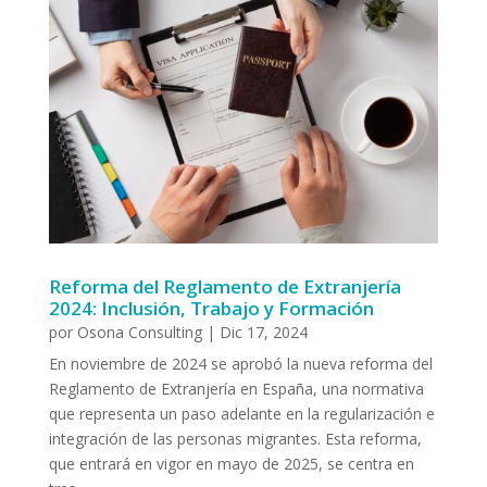
Reforma del Reglamento de Extranjería
2024: Inclusión, Trabajo y Formación
por
Osona Consulting
|
Dic 17, 2024
En noviembre de 2024 se aprobó la nueva reforma del
Reglamento de Extranjería en España, una normativa
que representa un paso adelante en la regularización e
integración de las personas migrantes. Esta reforma,
que entrará en vigor en mayo de 2025, se centra en