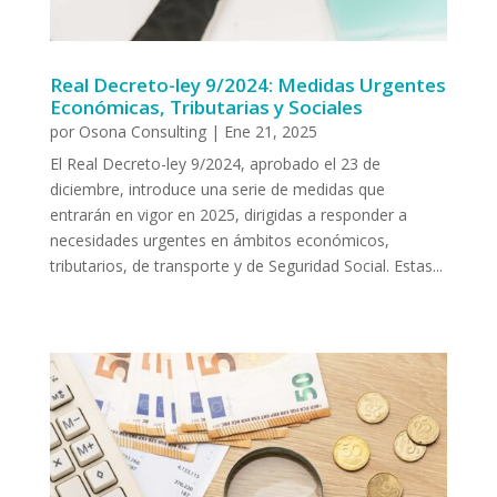
Real Decreto-ley 9/2024: Medidas Urgentes
Económicas, Tributarias y Sociales
por
Osona Consulting
|
Ene 21, 2025
El Real Decreto-ley 9/2024, aprobado el 23 de
diciembre, introduce una serie de medidas que
entrarán en vigor en 2025, dirigidas a responder a
necesidades urgentes en ámbitos económicos,
tributarios, de transporte y de Seguridad Social. Estas...