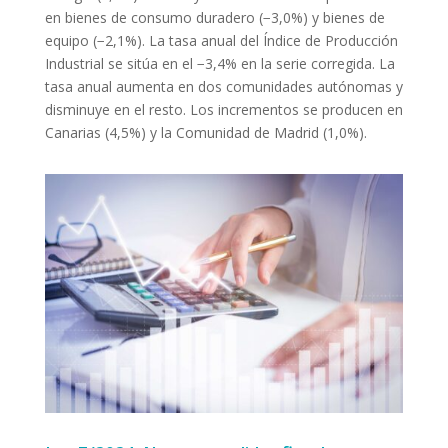
en bienes de consumo duradero (−3,0%) y bienes de
equipo (−2,1%). La tasa anual del Índice de Producción
Industrial se sitúa en el −3,4% en la serie corregida. La
tasa anual aumenta en dos comunidades autónomas y
disminuye en el resto. Los incrementos se producen en
Canarias (4,5%) y la Comunidad de Madrid (1,0%).