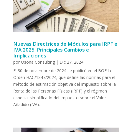
Nuevas Directrices de Módulos para IRPF e
IVA 2025: Principales Cambios e
Implicaciones
por
Osona Consulting
|
Dic 27, 2024
El 30 de noviembre de 2024 se publicó en el BOE la
Orden HAC/1347/2024, que define las normas para el
método de estimación objetiva del Impuesto sobre la
Renta de las Personas Físicas (IRPF) y el régimen
especial simplificado del Impuesto sobre el Valor
Añadido (IVA)...