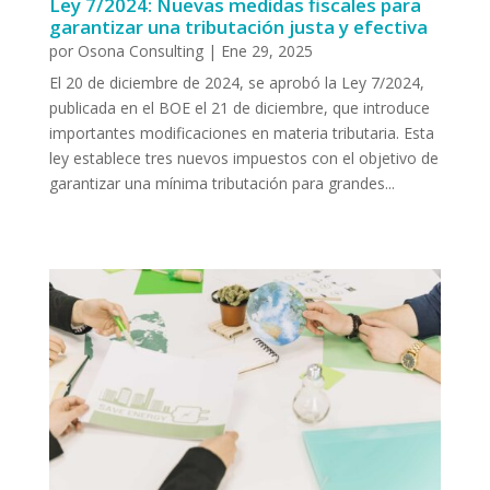
Ley 7/2024: Nuevas medidas fiscales para
garantizar una tributación justa y efectiva
por
Osona Consulting
|
Ene 29, 2025
El 20 de diciembre de 2024, se aprobó la Ley 7/2024,
publicada en el BOE el 21 de diciembre, que introduce
importantes modificaciones en materia tributaria. Esta
ley establece tres nuevos impuestos con el objetivo de
garantizar una mínima tributación para grandes...