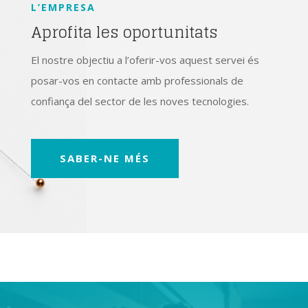
L’EMPRESA
Aprofita les oportunitats
El nostre objectiu a l’oferir-vos aquest servei és
posar-vos en contacte amb professionals de
confiança del sector de les noves tecnologies.
SABER-NE MÉS