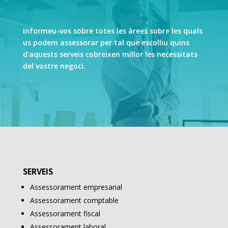
Informeu-vos sobre totes les àrees sobre les quals
us podem assessorar per tal que escolliu quins
d’aquests serveis cobreixen millor les necessitats
del vostre negoci.
SERVEIS
Assessorament empresarial
Assessorament comptable
Assessorament fiscal
Assessorament laboral