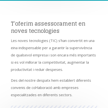
T’oferim assessorament en
noves tecnologies
Les noves tecnologies (TIC) s’han convertit en una
eina indispensable per a garantir la supervivència
de qualsevol empresa i son encara més importants
si es vol millorar la competitivitat, augmentar la
productivitat i reduir despeses.
Des del nostre despatx hem establert diferents
convenis de col•laboració amb empreses
especialitzades en diferents sectors.