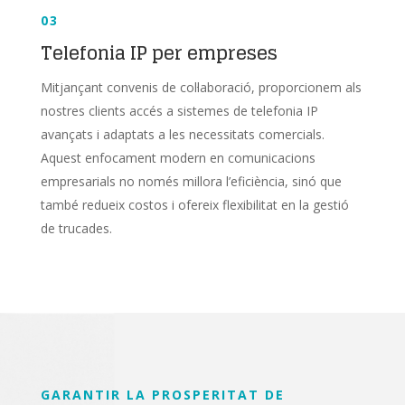
03
Telefonia IP per empreses
Mitjançant convenis de col·laboració, proporcionem als
nostres clients accés a sistemes de telefonia IP
avançats i adaptats a les necessitats comercials.
Aquest enfocament modern en comunicacions
empresarials no només millora l’eficiència, sinó que
també redueix costos i ofereix flexibilitat en la gestió
de trucades.
GARANTIR LA PROSPERITAT DE