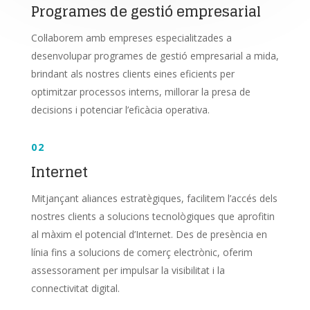
Programes de gestió empresarial
Col·laborem amb empreses especialitzades a
desenvolupar programes de gestió empresarial a mida,
brindant als nostres clients eines eficients per
optimitzar processos interns, millorar la presa de
decisions i potenciar l’eficàcia operativa.
02
Internet
Mitjançant aliances estratègiques, facilitem l’accés dels
nostres clients a solucions tecnològiques que aprofitin
al màxim el potencial d’Internet. Des de presència en
línia fins a solucions de comerç electrònic, oferim
assessorament per impulsar la visibilitat i la
connectivitat digital.