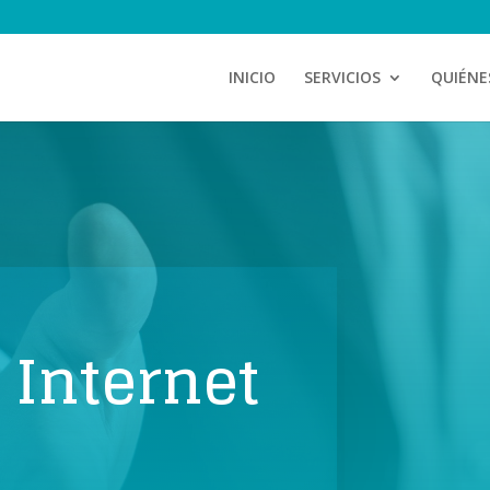
INICIO
SERVICIOS
QUIÉNE
Internet