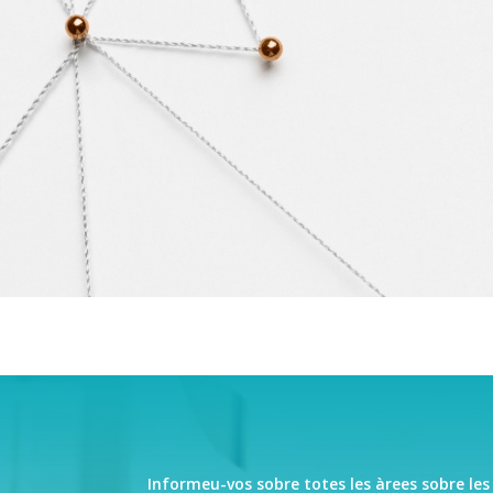
Informeu-vos sobre totes les àrees sobre le