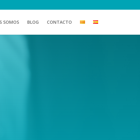
S SOMOS
BLOG
CONTACTO