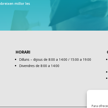
obreixen millor les
HORARI
Dilluns – dijous de 8:00 a 14:00 / 15:00 a 19:00
Divendres de 8:00 a 14:00
Para ofrece