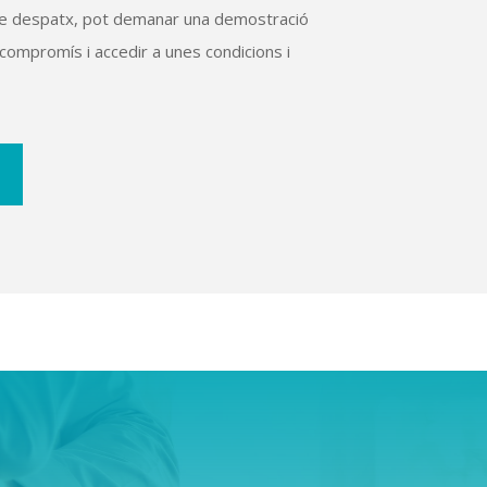
tre despatx, pot demanar una demostració
compromís i accedir a unes condicions i