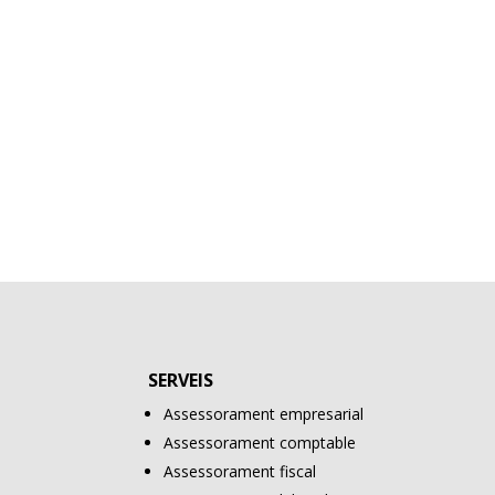
SERVEIS
Assessorament empresarial
Assessorament comptable
Assessorament fiscal