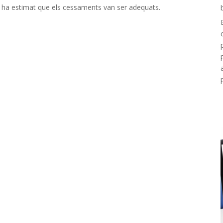
al ha estimat que els cessaments van ser adequats.