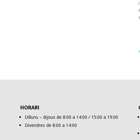
HORARI
Dilluns – dijous de 8:00 a 14:00 / 15:00 a 19:00
Divendres de 8:00 a 14:00