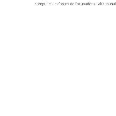
compte els esforços de l’ocupadora, l’alt tribun