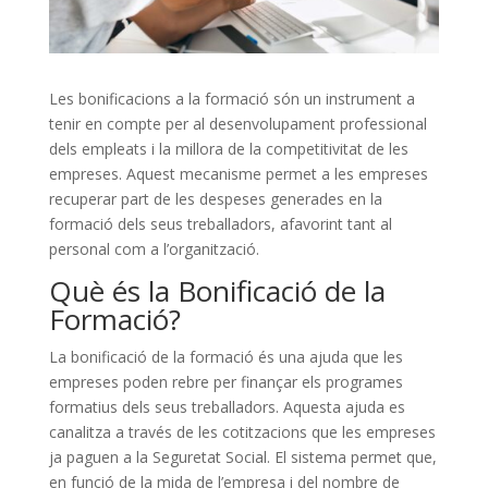
Les bonificacions a la formació són un instrument a
tenir en compte per al desenvolupament professional
dels empleats i la millora de la competitivitat de les
empreses. Aquest mecanisme permet a les empreses
recuperar part de les despeses generades en la
formació dels seus treballadors, afavorint tant al
personal com a l’organització.
Què és la Bonificació de la
Formació?
La bonificació de la formació és una ajuda que les
empreses poden rebre per finançar els programes
formatius dels seus treballadors. Aquesta ajuda es
canalitza a través de les cotitzacions que les empreses
ja paguen a la Seguretat Social. El sistema permet que,
en funció de la mida de l’empresa i del nombre de