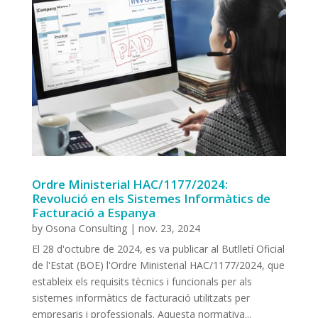
Ordre Ministerial HAC/1177/2024:
Revolució en els Sistemes Informàtics de
Facturació a Espanya
by
Osona Consulting
|
nov. 23, 2024
El 28 d'octubre de 2024, es va publicar al Butlletí Oficial
de l'Estat (BOE) l'Ordre Ministerial HAC/1177/2024, que
estableix els requisits tècnics i funcionals per als
sistemes informàtics de facturació utilitzats per
empresaris i professionals. Aquesta normativa...