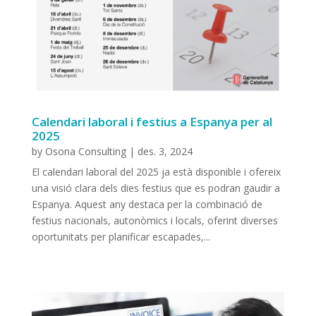
Calendari laboral i festius a Espanya per al
2025
by
Osona Consulting
|
des. 3, 2024
El calendari laboral del 2025 ja està disponible i ofereix
una visió clara dels dies festius que es podran gaudir a
Espanya. Aquest any destaca per la combinació de
festius nacionals, autonòmics i locals, oferint diverses
oportunitats per planificar escapades,...