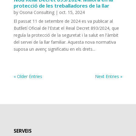
protecció de les treballadores de la llar
by
Osona Consulting
|
oct. 15, 2024
El passat 11 de setembre de 2024 es va publicar al
Butlletí Oficial de l'Estat el Reial Decret 893/2024, que
regula la protecció de la seguretat i la salut en l'àmbit
del servei de la llar familiar. Aquesta nova normativa
suposa un avenç significatiu en els drets...
« Older Entries
Next Entries »
SERVEIS