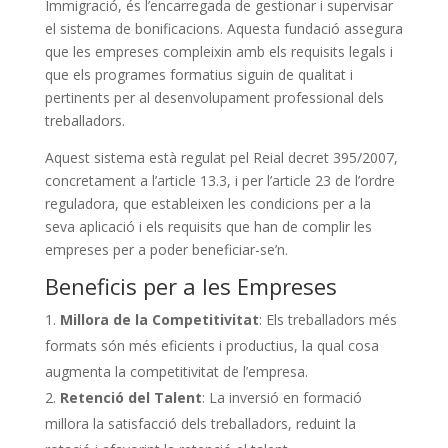
Immigració, és l’encarregada de gestionar i supervisar
el sistema de bonificacions. Aquesta fundació assegura
que les empreses compleixin amb els requisits legals i
que els programes formatius siguin de qualitat i
pertinents per al desenvolupament professional dels
treballadors.
Aquest sistema està regulat pel Reial decret 395/2007,
concretament a l’article 13.3, i per l’article 23 de l’ordre
reguladora, que estableixen les condicions per a la
seva aplicació i els requisits que han de complir les
empreses per a poder beneficiar-se’n.
Beneficis per a les Empreses
Millora de la Competitivitat
: Els treballadors més
formats són més eficients i productius, la qual cosa
augmenta la competitivitat de l’empresa.
Retenció del Talent
: La inversió en formació
millora la satisfacció dels treballadors, reduint la